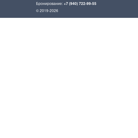
Бронирование:
+7 (940) 722-99-55
© 2019-2026