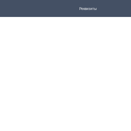
Реквизиты