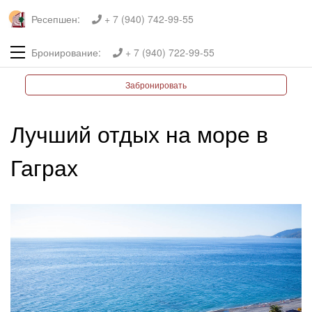
Ресепшен:
+ 7 (940) 742-99-55
Бронирование:
+ 7 (940) 722-99-55
Забронировать
Лучший отдых на море в
Гаграх