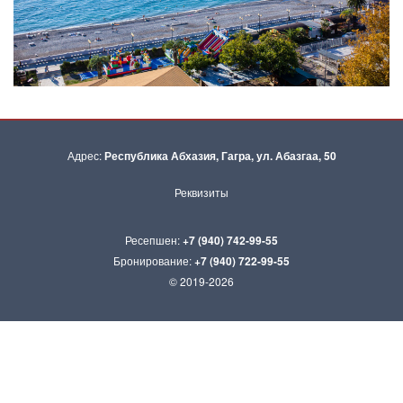
Адрес:
Республика Абхазия, Гагра, ул. Абазгаа, 50
Реквизиты
Ресепшен:
+7 (940) 742-99-55
Бронирование:
+7 (940) 722-99-55
© 2019-2026